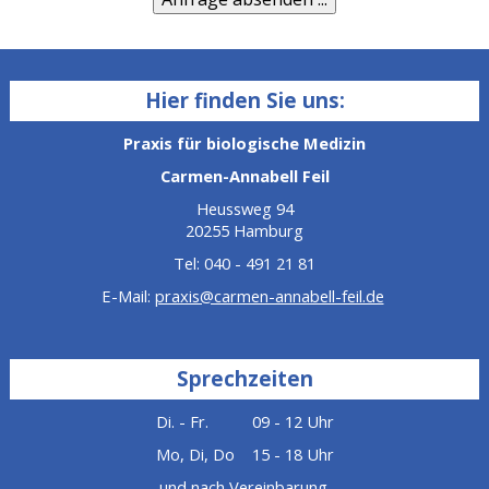
Hier finden Sie uns:
Praxis für biologische Medizin
Carmen-Annabell Feil
Heussweg 94
20255 Hamburg
Tel: 040 - 491 21 81
E-Mail:
praxis@carmen-annabell-feil.de
Sprechzeiten
Di. - Fr. 09 - 12 Uhr
Mo, Di, Do 15 - 18 Uhr
und nach Vereinbarung.