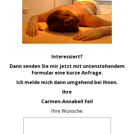
Interessiert?
Dann senden Sie mir jetzt mit untenstehendem
Formular eine kurze Anfrage.
Ich melde mich dann umgehend bei Ihnen.
Ihre
Carmen-Annabell Feil
Ihre Wünsche: