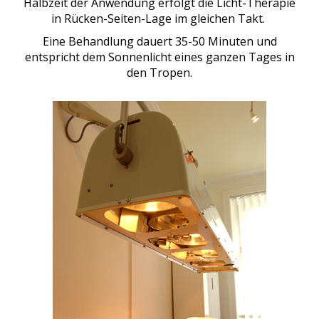
Halbzeit der Anwendung erfolgt die Licht-Therapie
in Rücken-Seiten-Lage im gleichen Takt.
Eine Behandlung dauert 35-50 Minuten und
entspricht dem Sonnenlicht eines ganzen Tages in
den Tropen.