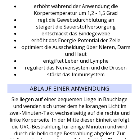
erhöht während der Anwendung die
Körpertemperatur um 1,2 - 1,5 Grad
regt die Gewebsdurchblutung an
steigert die Sauerstoffversorgung
entschlackt das Bindegewebe
erhöht das Energie-Potential der Zelle
optimiert die Ausscheidung über Nieren, Darm
und Haut
entgiftet Leber und Lymphe
reguliert das Nervensystem und die Drüsen
stärkt das Immunsystem
ABLAUF EINER ANWENDUNG
Sie liegen auf einer bequemen Liege in Bauchlage
und wenden sich unter dem hellorangen Licht im
zwei-Minuten-Takt wechselseitig auf die rechte und
linke Körperseite. In der Mitte dieser Einheit erfolgt
die UVC-Bestrahlung für einige Minuten und wird
durch die hellorange Bestrahlung abgelöst. Zur