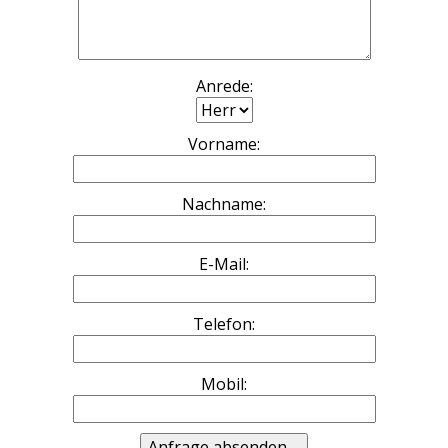
Anrede:
Vorname:
Nachname:
E-Mail:
Telefon:
Mobil: