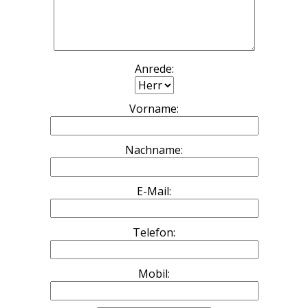
Anrede:
Vorname:
Nachname:
E-Mail:
Telefon:
Mobil: