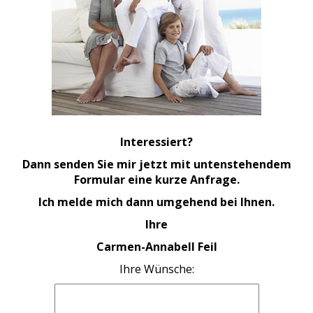
Interessiert?
Dann senden Sie mir jetzt mit untenstehendem
Formular eine kurze Anfrage.
Ich melde mich dann umgehend bei Ihnen.
Ihre
Carmen-Annabell Feil
Ihre Wünsche: