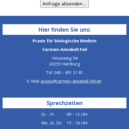
Hier finden Sie uns:
Praxis für biologische Medizin
Carmen-Annabell Feil
Heussweg 94
20255 Hamburg
Tel: 040 - 491 21 81
E-Mail:
praxis@carmen-annabell-feil.de
Sprechzeiten
Di. - Fr. 09 - 12 Uhr
Mo, Di, Do 15 - 18 Uhr