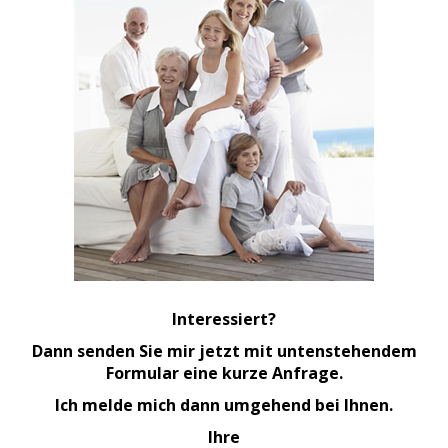
Interessiert?
Dann senden Sie mir jetzt mit untenstehendem
Formular eine kurze Anfrage.
Ich melde mich dann umgehend bei Ihnen.
Ihre