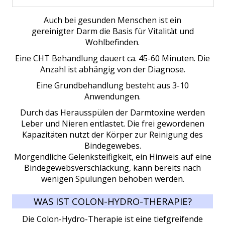
Auch bei gesunden Menschen ist ein
gereinigter Darm die Basis für Vitalität und
Wohlbefinden.
Eine CHT Behandlung dauert ca. 45-60 Minuten. Die
Anzahl ist abhängig von der Diagnose.
Eine Grundbehandlung besteht aus 3-10
Anwendungen.
Durch das Herausspülen der Darmtoxine werden
Leber und Nieren entlastet. Die frei gewordenen
Kapazitäten nutzt der Körper zur Reinigung des
Bindegewebes.
Morgendliche Gelenksteifigkeit, ein Hinweis auf eine
Bindegewebsverschlackung, kann bereits nach
wenigen Spülungen behoben werden.
WAS IST COLON-HYDRO-THERAPIE?
Die Colon-Hydro-Therapie ist eine tiefgreifende