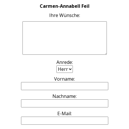
Carmen-Annabell Feil
Ihre Wünsche:
Anrede:
Vorname:
Nachname:
E-Mail: