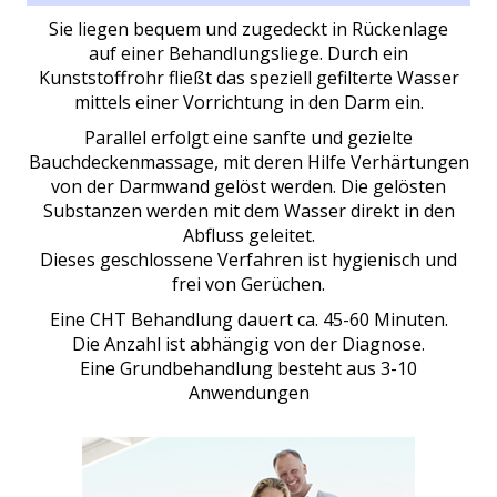
Sie liegen bequem und zugedeckt in Rückenlage
auf einer Behandlungsliege. Durch ein
Kunststoffrohr fließt das speziell gefilterte Wasser
mittels einer Vorrichtung in den Darm ein.
Parallel erfolgt eine sanfte und gezielte
Bauchdeckenmassage, mit deren Hilfe Verhärtungen
von der Darmwand gelöst werden. Die gelösten
Substanzen werden mit dem Wasser direkt in den
Abfluss geleitet.
Dieses geschlossene Verfahren ist hygienisch und
frei von Gerüchen.
Eine CHT Behandlung dauert ca. 45-60 Minuten.
Die Anzahl ist abhängig von der Diagnose.
Eine Grundbehandlung besteht aus 3-10
Anwendungen