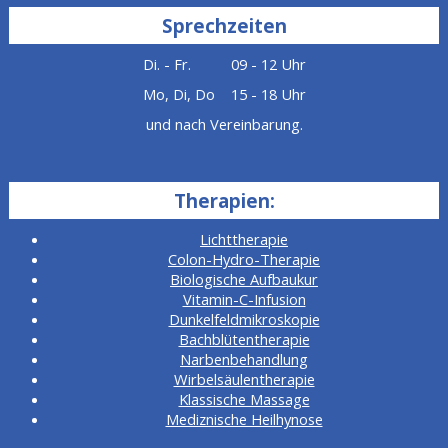
Sprechzeiten
Di. - Fr. 09 - 12 Uhr
Mo, Di, Do 15 - 18 Uhr
und nach Vereinbarung.
Therapien:
Lichttherapie
Colon-Hydro-Therapie
Biologische Aufbaukur
Vitamin-C-Infusion
Dunkelfeldmikroskopie
Bachblütentherapie
Narbenbehandlung
Wirbelsäulentherapie
Klassische Massage
Mediznische Heilhynose