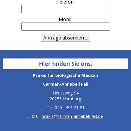
Telefon:
Mobil:
Hier finden Sie uns:
Praxis für biologische Medizin
Carmen-Annabell Feil
Heussweg 94
20255 Hamburg
Tel: 040 - 491 21 81
E-Mail:
praxis@carmen-annabell-feil.de