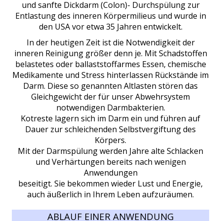
und sanfte Dickdarm (Colon)- Durchspülung zur
Entlastung des inneren Körpermilieus und wurde in
den USA vor etwa 35 Jahren entwickelt.
In der heutigen Zeit ist die Notwendigkeit der
inneren Reinigung größer denn je. Mit Schadstoffen
belastetes oder ballaststoffarmes Essen, chemische
Medikamente und Stress hinterlassen Rückstände im
Darm. Diese so genannten Altlasten stören das
Gleichgewicht der für unser Abwehrsystem
notwendigen Darmbakterien.
Kotreste lagern sich im Darm ein und führen auf
Dauer zur schleichenden Selbstvergiftung des
Körpers.
Mit der Darmspülung werden Jahre alte Schlacken
und Verhärtungen bereits nach wenigen
Anwendungen
beseitigt. Sie bekommen wieder Lust und Energie,
auch äußerlich in Ihrem Leben aufzuräumen.
ABLAUF EINER ANWENDUNG